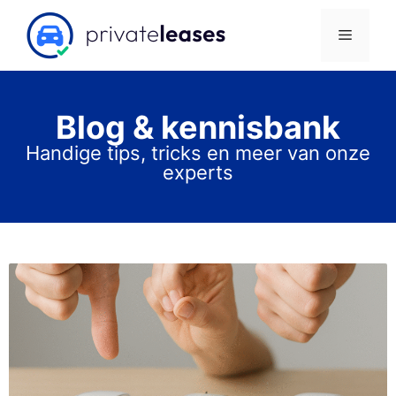
Blog & kennisbank
Handige tips, tricks en meer van onze
experts